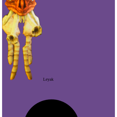
Leyak