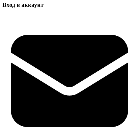
Вход в аккаунт