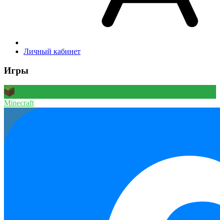
Личный кабинет
Игры
Minecraft